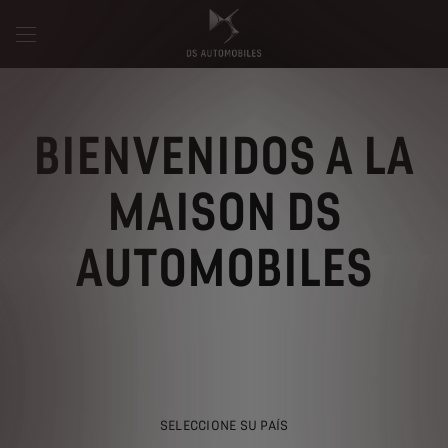
BIENVENIDOS A LA
MAISON DS
AUTOMOBILES
SELECCIONE SU PAÍS