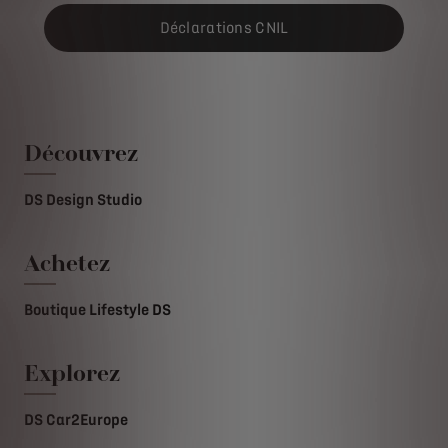
Déclarations CNIL
Découvrez
DS Design Studio
Achetez
Boutique Lifestyle DS
Explorez
DS Car2Europe